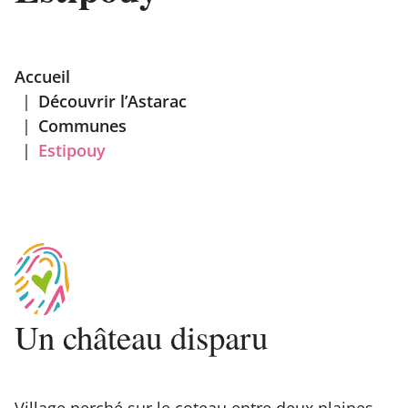
Accueil
|
Découvrir l’Astarac
|
Communes
|
Estipouy
Un château disparu