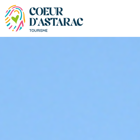
Panneau de gestion des cookies