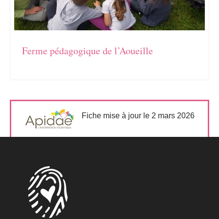
Ferme pédagogique de l’Aoueille
Fiche mise à jour le 2 mars 2026