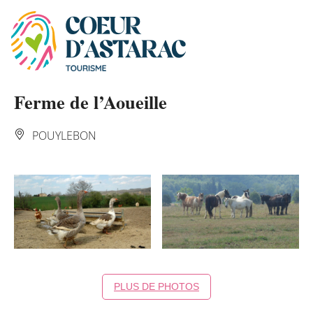
Panneau de gestion des cookies
Ferme de l’Aoueille
POUYLEBON
PLUS DE PHOTOS