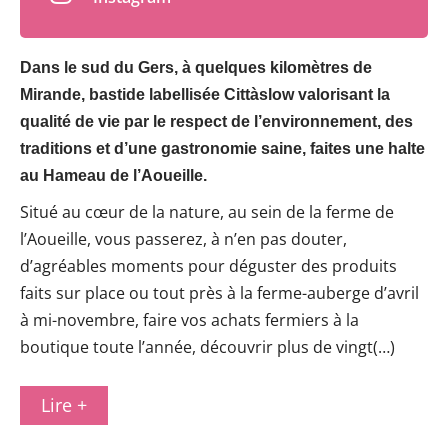
Dans le sud du Gers, à quelques kilomètres de
Mirande, bastide labellisée Cittàslow valorisant la
qualité de vie par le respect de l’environnement, des
traditions et d’une gastronomie saine, faites une halte
au Hameau de l’Aoueille.
Situé au cœur de la nature, au sein de la ferme de
l’Aoueille, vous passerez, à n’en pas douter,
d’agréables moments pour déguster des produits
faits sur place ou tout près à la ferme-auberge d’avril
à mi-novembre, faire vos achats fermiers à la
boutique toute l’année, découvrir plus de vingt(…)
Lire +