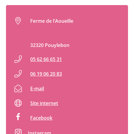
Ferme de l’Aoueille
32320 Pouylebon
05 62 66 65 31
06 19 06 20 83
E-mail
Site internet
Facebook
Instagram