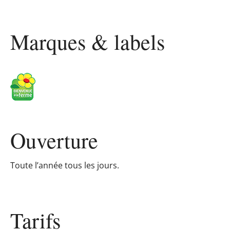
Marques & labels
Ouverture
Toute l’année tous les jours.
Tarifs