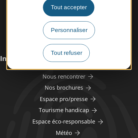
Tout accepter
Personnaliser
Tout refuser
Infos pratiques
Nous rencontrer
Nos brochures
Espace pro/presse
Tourisme handicap
Espace éco-responsable
Météo