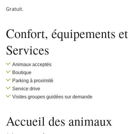
Gratuit.
Confort, équipements
et
Services
Animaux acceptés
Boutique
Parking à proximité
Service drive
Visites groupes guidées sur demande
Accueil des
animaux