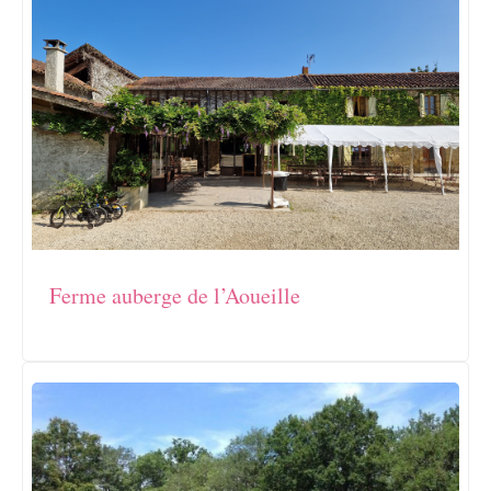
Ferme auberge de l’Aoueille