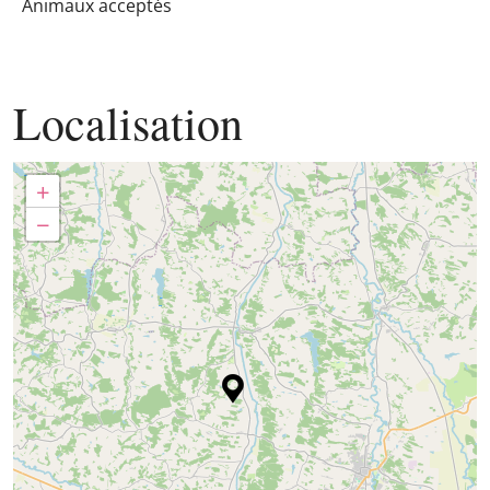
Animaux acceptés
Localisation
+
−