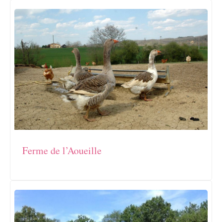
Ferme de l’Aoueille