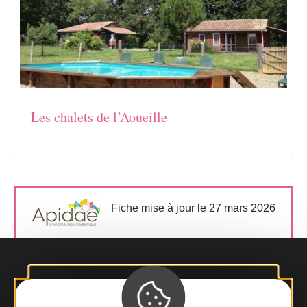
Les chalets de l’Aoueille
Fiche mise à jour le 27 mars 2026