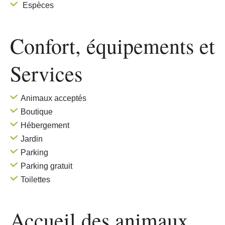
Espèces
Confort, équipements
et
Services
Animaux acceptés
Boutique
Hébergement
Jardin
Parking
Parking gratuit
Toilettes
Accueil des
animaux