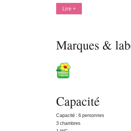
Lire +
Marques & lab
Capacité
Capacité : 6 personnes
3 chambres