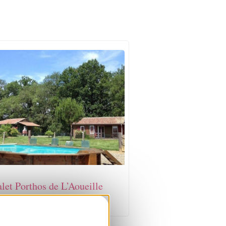
let Porthos de L’Aoueille