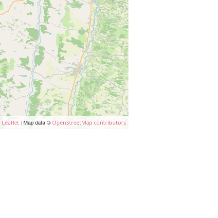
| Map data ©
Leaflet
OpenStreetMap contributors