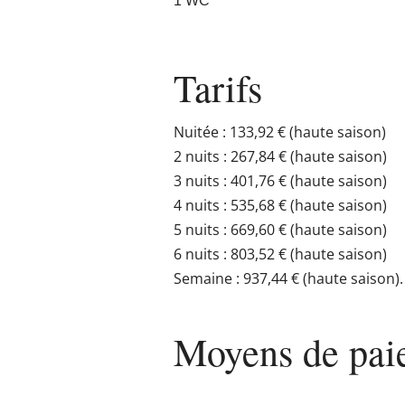
1 WC
Tarifs
Nuitée : 133,92 € (haute saison)
2 nuits : 267,84 € (haute saison)
3 nuits : 401,76 € (haute saison)
4 nuits : 535,68 € (haute saison)
5 nuits : 669,60 € (haute saison)
6 nuits : 803,52 € (haute saison)
Semaine : 937,44 € (haute saison).
Moyens de pai