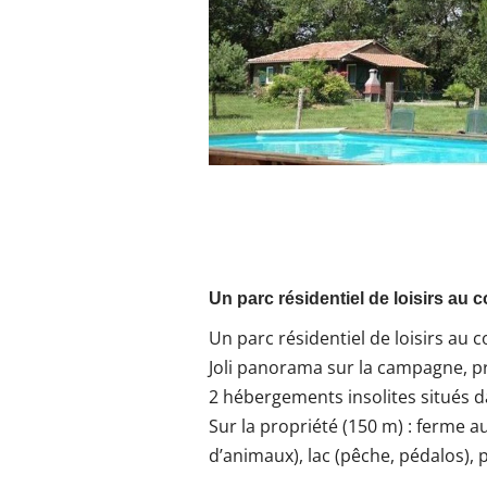
Un parc résidentiel de loisirs au 
Un parc résidentiel de loisirs au 
Joli panorama sur la campagne, pr
2 hébergements insolites situés da
Sur la propriété (150 m) : ferme
d’animaux), lac (pêche, pédalos), 