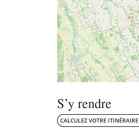
S’y rendre
CALCULEZ VOTRE ITINÉRAIRE