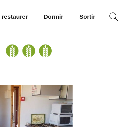
 restaurer
Dormir
Sortir