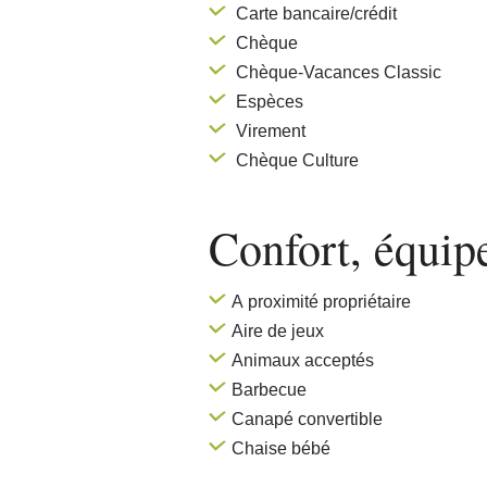
Carte bancaire/crédit
Chèque
Chèque-Vacances Classic
Espèces
Virement
Chèque Culture
Confort, équi
A proximité propriétaire
Aire de jeux
Animaux acceptés
Barbecue
Canapé convertible
Chaise bébé