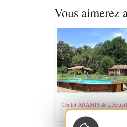
Vous aimerez
Chalet ARAMIS de L’Aoueil