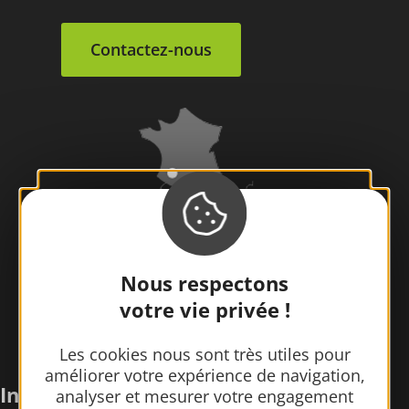
Contactez-nous
Nous respectons
votre vie privée !
Les cookies nous sont très utiles pour
améliorer votre expérience de navigation,
Infos pratiques
analyser et mesurer votre engagement