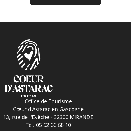
Office de Tourisme
Cœur d’Astarac en Gascogne
13, rue de l'Evêché - 32300 MIRANDE
Tél. 05 62 66 68 10