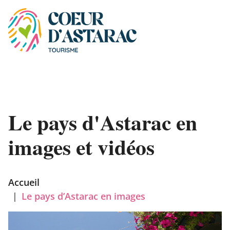
Panneau de gestion des cookies
Le pays d'Astarac en
images et vidéos
Accueil
|
Le pays d’Astarac en images